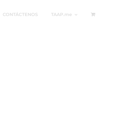
CONTÁCTENOS
TAAP.me