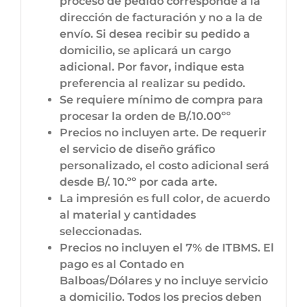
proceso de pedido corresponde a la
dirección de facturación y no a la de
envío. Si desea recibir su pedido a
domicilio, se aplicará un cargo
adicional. Por favor, indique esta
preferencia al realizar su pedido.
Se requiere mínimo de compra para
procesar la orden de B/.10.00ºº
Precios no incluyen arte. De requerir
el servicio de diseño gráfico
personalizado, el costo adicional será
desde B/. 10.ºº por cada arte.
La impresión es full color, de acuerdo
al material y cantidades
seleccionadas.
Precios no incluyen el 7% de ITBMS. El
pago es al Contado en
Balboas/Dólares y no incluye servicio
a domicilio. Todos los precios deben