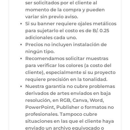
ser solicitados por el cliente al
momento de la compra y pueden
variar sin previo aviso.
Si su banner requiere ojales metálicos
para sujetarlo el costo es de B/. 0.25
adicionales cada uno.
Precios no incluyen instalación de
ningún tipo.
Recomendamos solicitar muestras
para verificar los colores (a costo del
cliente), especialmente si su proyecto
requiere precisión en la tonalidad.
Nuestra garantía no cubre problemas
derivados de artes enviados en baja
resolución, en RGB, Canva, Word,
PowerPoint, Publisher o formatos no
profesionales. Tampoco cubre
situaciones en las que el cliente haya
enviado un archivo equivocado o