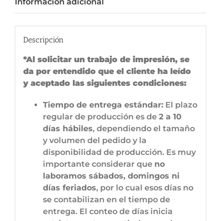
Información adicional
Descripción
*Al solicitar un trabajo de impresión, se
da por entendido que el cliente ha leído
y aceptado las siguientes condiciones:
Tiempo de entrega estándar:
El plazo
regular de producción es de
2 a 10
días hábiles
, dependiendo el tamaño
y volumen del pedido y la
disponibilidad de producción. Es muy
importante considerar que
no
laboramos sábados, domingos ni
días feriados
, por lo cual esos días no
se contabilizan en el tiempo de
entrega. El conteo de días inicia