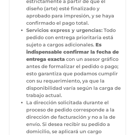
estrictamente a partir de que el
diseño (arte) esté finalizado y
aprobado para impresión, y se haya
confirmado el pago total.
Servicios express y urgencias:
Todo
pedido con entrega prioritaria está
sujeto a cargos adicionales.
Es
indispensable confirmar la fecha de
entrega exacta
con un asesor gráfico
antes de formalizar el pedido o pago;
esto garantiza que podamos cumplir
con su requerimiento, ya que la
disponibilidad varía según la carga de
trabajo actual.
La dirección solicitada durante el
proceso de pedido corresponde a la
dirección de facturación y no a la de
envío. Si desea recibir su pedido a
domicilio, se aplicará un cargo