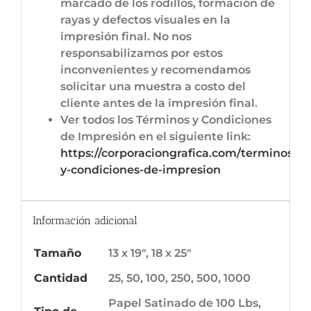
marcado de los rodillos, formación de
rayas y defectos visuales en la
impresión final. No nos
responsabilizamos por estos
inconvenientes y recomendamos
solicitar una muestra a costo del
cliente antes de la impresión final.
Ver todos los Términos y Condiciones
de Impresión en el siguiente link:
https://corporaciongrafica.com/terminos-
y-condiciones-de-impresion
Información adicional
Tamaño
13 x 19", 18 x 25"
Cantidad
25, 50, 100, 250, 500, 1000
Papel Satinado de 100 Lbs,