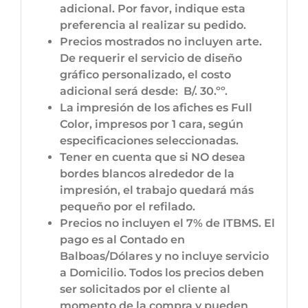
adicional. Por favor, indique esta
preferencia al realizar su pedido.
Precios mostrados no incluyen arte.
De requerir el servicio de diseño
gráfico personalizado, el costo
adicional será desde: B/. 30.ºº.
La impresión de los afiches es Full
Color, impresos por 1 cara, según
especificaciones seleccionadas.
Tener en cuenta que si NO desea
bordes blancos alrededor de la
impresión, el trabajo quedará más
pequeño por el refilado.
Precios no incluyen el 7% de ITBMS. El
pago es al Contado en
Balboas/Dólares y no incluye servicio
a Domicilio. Todos los precios deben
ser solicitados por el cliente al
momento de la compra y pueden