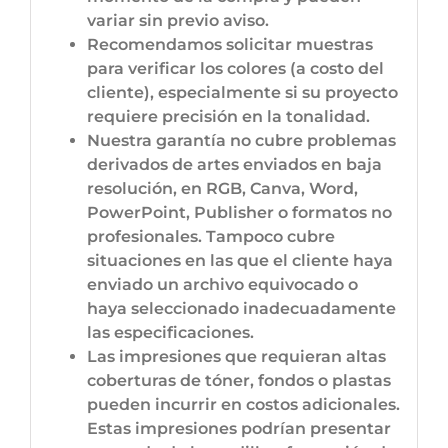
variar sin previo aviso.
Recomendamos solicitar muestras
para verificar los colores (a costo del
cliente), especialmente si su proyecto
requiere precisión en la tonalidad.
Nuestra garantía no cubre problemas
derivados de artes enviados en baja
resolución, en RGB, Canva, Word,
PowerPoint, Publisher o formatos no
profesionales. Tampoco cubre
situaciones en las que el cliente haya
enviado un archivo equivocado o
haya seleccionado inadecuadamente
las especificaciones.
Las impresiones que requieran altas
coberturas de tóner, fondos o plastas
pueden incurrir en costos adicionales.
Estas impresiones podrían presentar