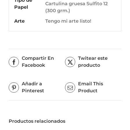
Tipo de
Cartulina gruesa Sulfito 12
Papel
(300 grm.)
Arte
Tengo mi arte listo!
Compartir En
Twitear este
Facebook
producto
Añadir a
Email This
Pinterest
Product
Productos relacionados