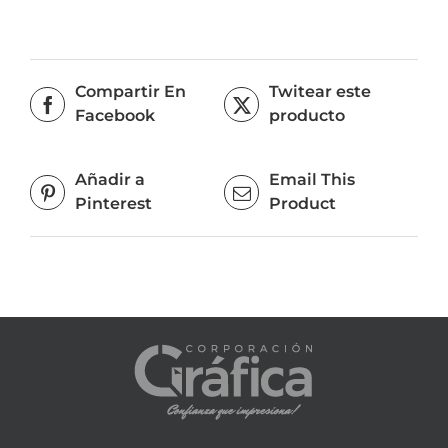
Compartir En
Twitear este
Facebook
producto
Añadir a
Email This
Pinterest
Product