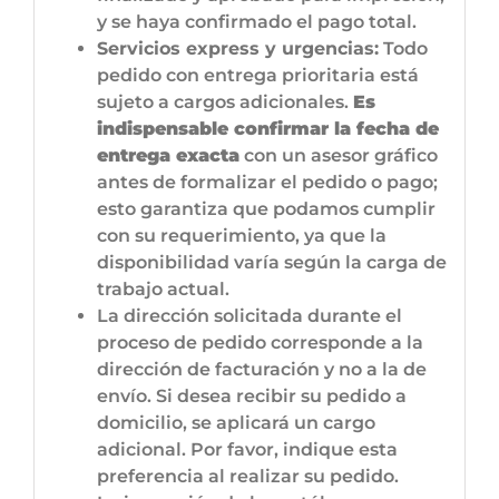
y se haya confirmado el pago total.
Servicios express y urgencias:
Todo
pedido con entrega prioritaria está
sujeto a cargos adicionales.
Es
indispensable confirmar la fecha de
entrega exacta
con un asesor gráfico
antes de formalizar el pedido o pago;
esto garantiza que podamos cumplir
con su requerimiento, ya que la
disponibilidad varía según la carga de
trabajo actual.
La dirección solicitada durante el
proceso de pedido corresponde a la
dirección de facturación y no a la de
envío. Si desea recibir su pedido a
domicilio, se aplicará un cargo
adicional. Por favor, indique esta
preferencia al realizar su pedido.