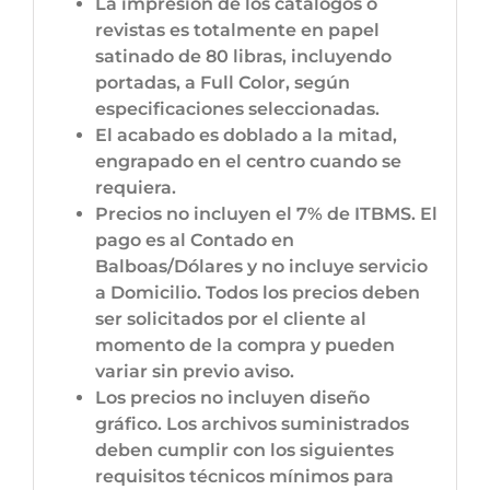
La impresión de los catálogos o
revistas es totalmente en papel
satinado de 80 libras, incluyendo
portadas, a Full Color, según
especificaciones seleccionadas.
El acabado es doblado a la mitad,
engrapado en el centro cuando se
requiera.
Precios no incluyen el 7% de ITBMS. El
pago es al Contado en
Balboas/Dólares y no incluye servicio
a Domicilio. Todos los precios deben
ser solicitados por el cliente al
momento de la compra y pueden
variar sin previo aviso.
Los precios no incluyen diseño
gráfico. Los archivos suministrados
deben cumplir con los siguientes
requisitos técnicos mínimos para