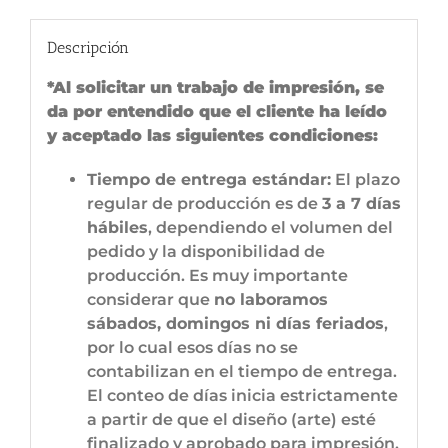
Descripción
*Al solicitar un trabajo de impresión, se
da por entendido que el cliente ha leído
y aceptado las siguientes condiciones:
Tiempo de entrega estándar:
El plazo
regular de producción es de
3 a 7 días
hábiles
, dependiendo el volumen del
pedido y la disponibilidad de
producción. Es muy importante
considerar que
no laboramos
sábados, domingos ni días feriados
,
por lo cual esos días no se
contabilizan en el tiempo de entrega.
El conteo de días inicia estrictamente
a partir de que el diseño (arte) esté
finalizado y aprobado para impresión,