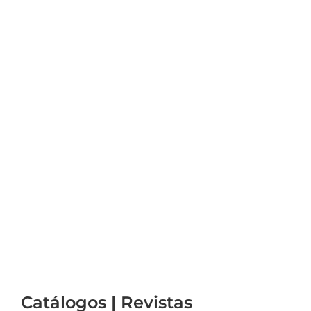
Catálogos | Revistas