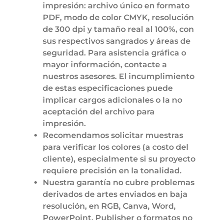
impresión: archivo único en formato
PDF, modo de color CMYK, resolución
de 300 dpi y tamaño real al 100%, con
sus respectivos sangrados y áreas de
seguridad. Para asistencia gráfica o
mayor información, contacte a
nuestros asesores. El incumplimiento
de estas especificaciones puede
implicar cargos adicionales o la no
aceptación del archivo para
impresión.
Recomendamos solicitar muestras
para verificar los colores (a costo del
cliente), especialmente si su proyecto
requiere precisión en la tonalidad.
Nuestra garantía no cubre problemas
derivados de artes enviados en baja
resolución, en RGB, Canva, Word,
PowerPoint, Publisher o formatos no