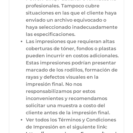
profesionales. Tampoco cubre
situaciones en las que el cliente haya
enviado un archivo equivocado o
haya seleccionado inadecuadamente
las especificaciones.
Las impresiones que requieran altas
coberturas de tóner, fondos o plastas
pueden incurrir en costos adicionales.
Estas impresiones podrían presentar
marcado de los rodillos, formación de
rayas y defectos visuales en la
impresión final. No nos
responsabilizamos por estos
inconvenientes y recomendamos
solicitar una muestra a costo del
cliente antes de la impresión final.
Ver todos los Términos y Condiciones
de Impresión en el siguiente link: